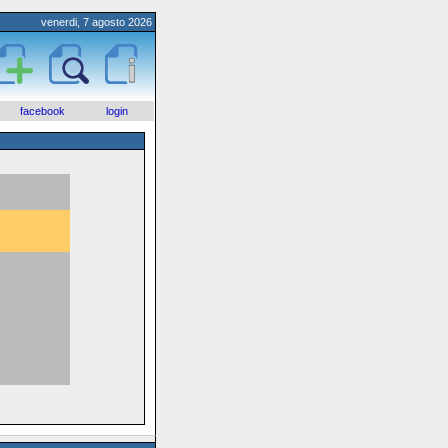
venerdi, 7 agosto 2026
facebook
login