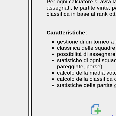
Per ogni calciatore si avrà la
assegnati, le partite vinte,
classifica in base al rank ot
Caratteristiche:
gestione di un torneo a
classifica delle squadre
possibilità di assegnare i
statistiche di ogni squad
pareggiate, perse)
calcolo della media vot
calcolo della classifica 
statistiche delle partite