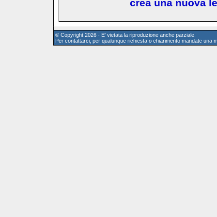
crea una nuova l
© Copyright 2026 - E' vietata la riproduzione anche parziale.
Per contattarci, per qualunque richiesta o chiarimento mandate una m