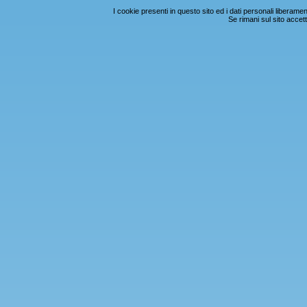
I cookie presenti in questo sito ed i dati personali liberamente
Se rimani sul sito accetti